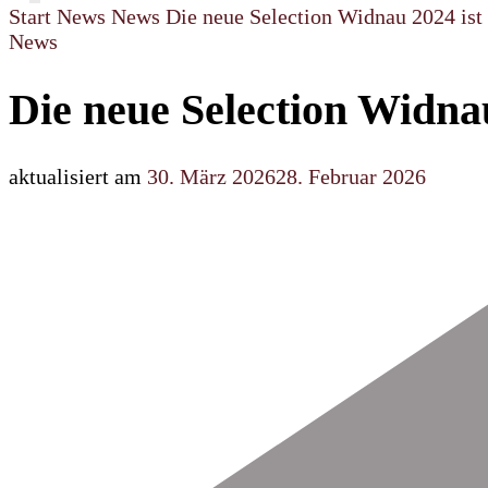
Start
News
News
Die neue Selection Widnau 2024 ist
News
Die neue Selection Widnau
aktualisiert am
30. März 2026
28. Februar 2026
Beitragsnavigation