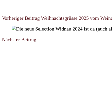
Vorheriger Beitrag
Weihnachtsgrüsse 2025 vom Wein
Nächster Beitrag