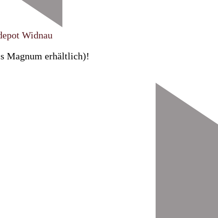
depot Widnau