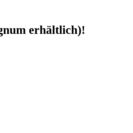
gnum erhältlich)!