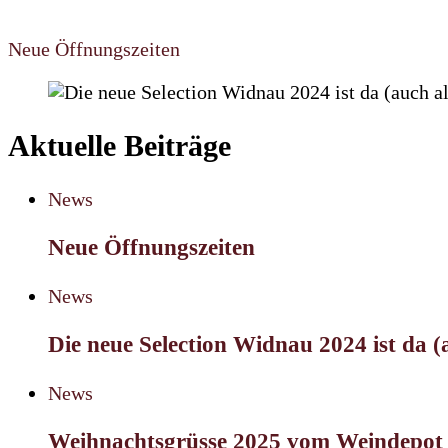
Neue Öffnungszeiten
Aktuelle Beiträge
News
Neue Öffnungszeiten
News
Die neue Selection Widnau 2024 ist da (
News
Weihnachtsgrüsse 2025 vom Weindepo