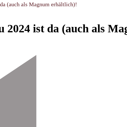
 da (auch als Magnum erhältlich)!
 2024 ist da (auch als Ma