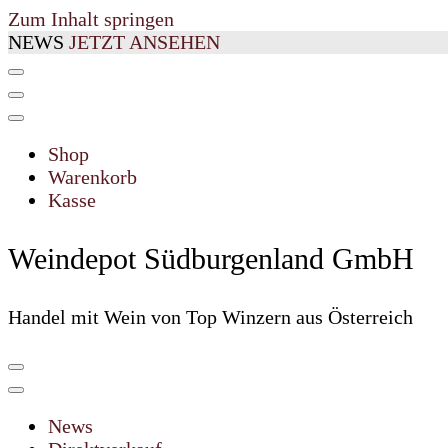
Zum Inhalt springen
NEWS
JETZT ANSEHEN
Shop
Warenkorb
Kasse
Weindepot Südburgenland GmbH
Handel mit Wein von Top Winzern aus Österreich
News