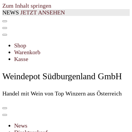
Zum Inhalt springen
NEWS
JETZT ANSEHEN
Shop
Warenkorb
Kasse
Weindepot Südburgenland GmbH
Handel mit Wein von Top Winzern aus Österreich
News