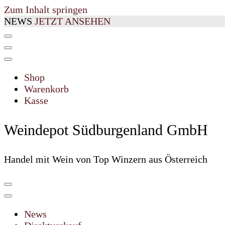
Zum Inhalt springen
NEWS
JETZT ANSEHEN
Shop
Warenkorb
Kasse
Weindepot Südburgenland GmbH
Handel mit Wein von Top Winzern aus Österreich
News