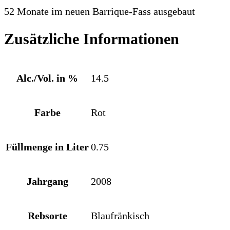
52
Monate im neuen
Barrique
-Fass ausgebaut
Zusätzliche Informationen
Alc./Vol. in %
14.5
Farbe
Rot
Füllmenge in Liter
0.75
Jahrgang
2008
Rebsorte
Blaufränkisch