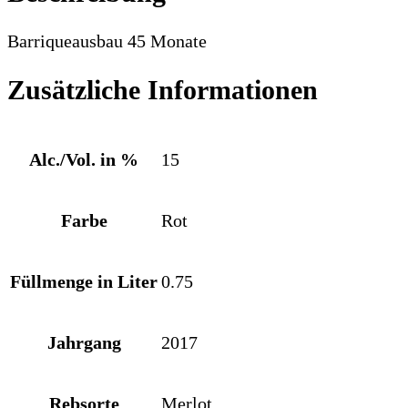
Barriqueausbau 45 Monate
Zusätzliche Informationen
Alc./Vol. in %
15
Farbe
Rot
Füllmenge in Liter
0.75
Jahrgang
2017
Rebsorte
Merlot