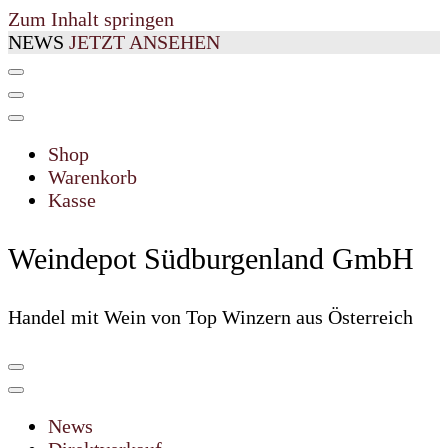
Zum Inhalt springen
NEWS
JETZT ANSEHEN
Shop
Warenkorb
Kasse
Weindepot Südburgenland GmbH
Handel mit Wein von Top Winzern aus Österreich
News