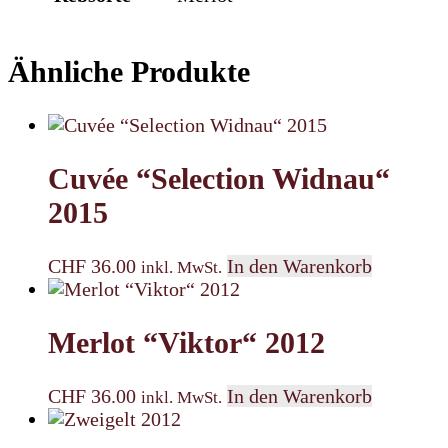
Ähnliche Produkte
Cuvée “Selection Widnau“
2015
CHF
36.00
In den Warenkorb
inkl. MwSt.
Merlot “Viktor“ 2012
CHF
36.00
In den Warenkorb
inkl. MwSt.