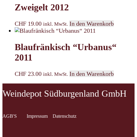
Zweigelt 2012
CHF
19.00
In den Warenkorb
inkl. MwSt.
Blaufränkisch “Urbanus“
2011
CHF
23.00
In den Warenkorb
inkl. MwSt.
Weindepot Südburgenland GmbH
AGB'S
Impressum
Datenschutz