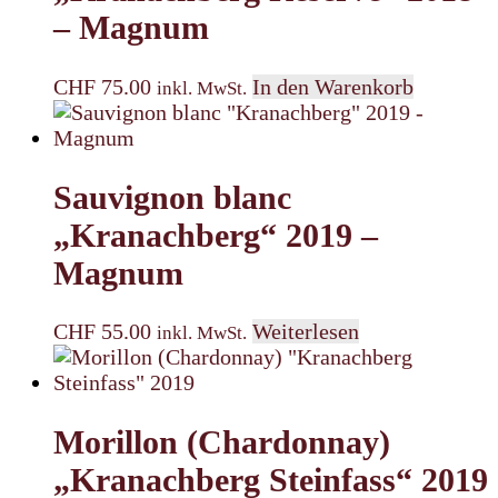
– Magnum
CHF
75.00
In den Warenkorb
inkl. MwSt.
Sauvignon blanc
„Kranachberg“ 2019 –
Magnum
CHF
55.00
Weiterlesen
inkl. MwSt.
Morillon (Chardonnay)
„Kranachberg Steinfass“ 2019