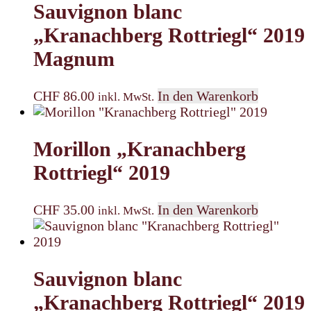
Sauvignon blanc
„Kranachberg Rottriegl“ 2019
Magnum
CHF
86.00
In den Warenkorb
inkl. MwSt.
Morillon „Kranachberg
Rottriegl“ 2019
CHF
35.00
In den Warenkorb
inkl. MwSt.
Sauvignon blanc
„Kranachberg Rottriegl“ 2019