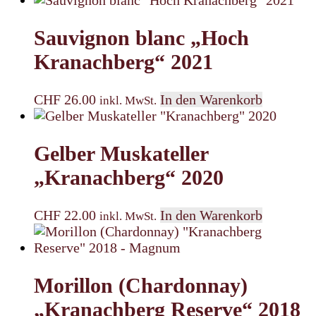
Sauvignon blanc „Hoch
Kranachberg“ 2021
CHF
26.00
In den Warenkorb
inkl. MwSt.
Gelber Muskateller
„Kranachberg“ 2020
CHF
22.00
In den Warenkorb
inkl. MwSt.
Morillon (Chardonnay)
„Kranachberg Reserve“ 2018