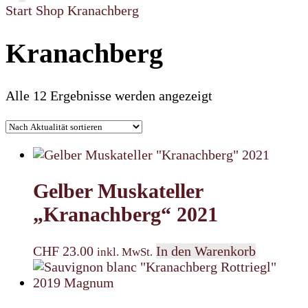
Start
Shop
Kranachberg
Kranachberg
Nach
Alle 12 Ergebnisse werden angezeigt
Aktualität
sortiert
Gelber Muskateller
„Kranachberg“ 2021
CHF
23.00
In den Warenkorb
inkl. MwSt.