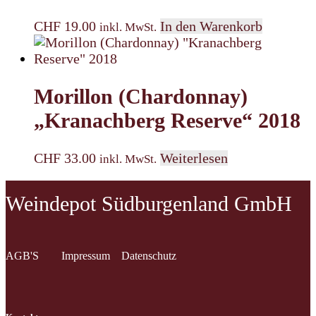
CHF
19.00
In den Warenkorb
inkl. MwSt.
Morillon (Chardonnay)
„Kranachberg Reserve“ 2018
CHF
33.00
Weiterlesen
inkl. MwSt.
Weindepot Südburgenland GmbH
AGB'S
Impressum
Datenschutz