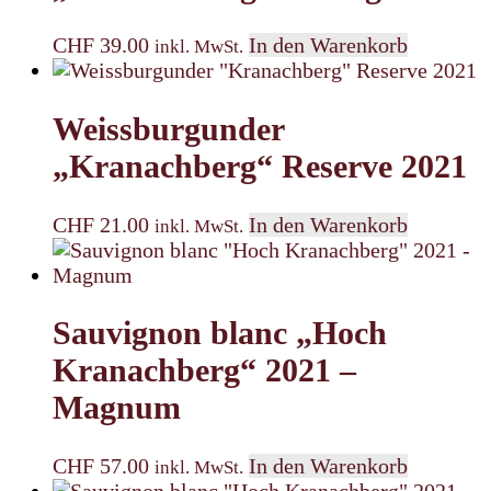
CHF
39.00
In den Warenkorb
inkl. MwSt.
Weissburgunder
„Kranachberg“ Reserve 2021
CHF
21.00
In den Warenkorb
inkl. MwSt.
Sauvignon blanc „Hoch
Kranachberg“ 2021 –
Magnum
CHF
57.00
In den Warenkorb
inkl. MwSt.