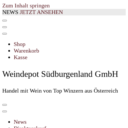
Zum Inhalt springen
NEWS
JETZT ANSEHEN
Shop
Warenkorb
Kasse
Weindepot Südburgenland GmbH
Handel mit Wein von Top Winzern aus Österreich
News