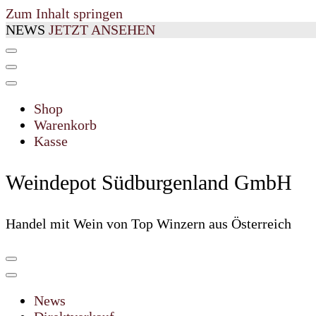
Zum Inhalt springen
NEWS
JETZT ANSEHEN
Shop
Warenkorb
Kasse
Weindepot Südburgenland GmbH
Handel mit Wein von Top Winzern aus Österreich
News