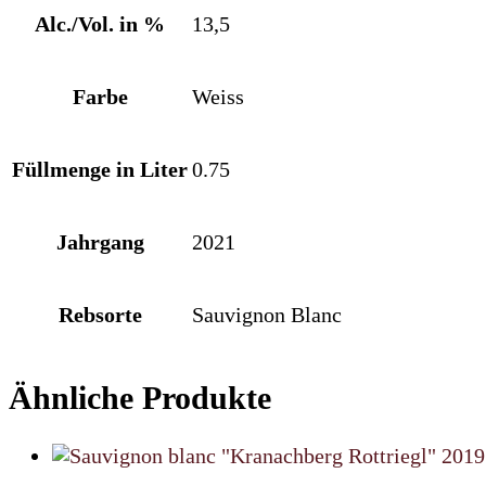
Alc./Vol. in %
13,5
Farbe
Weiss
Füllmenge in Liter
0.75
Jahrgang
2021
Rebsorte
Sauvignon Blanc
Ähnliche Produkte