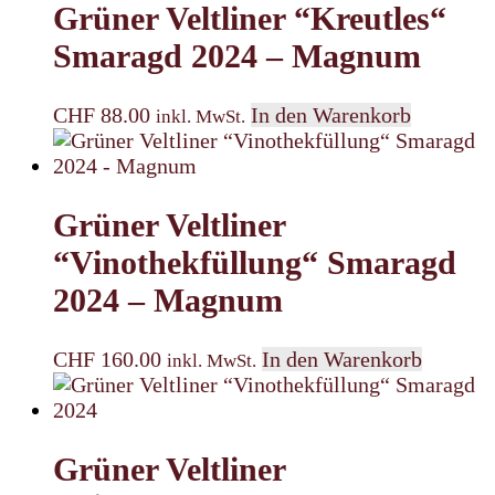
Grüner Veltliner “Kreutles“
Smaragd 2024 – Magnum
CHF
88.00
In den Warenkorb
inkl. MwSt.
Grüner Veltliner
“Vinothekfüllung“ Smaragd
2024 – Magnum
CHF
160.00
In den Warenkorb
inkl. MwSt.
Grüner Veltliner