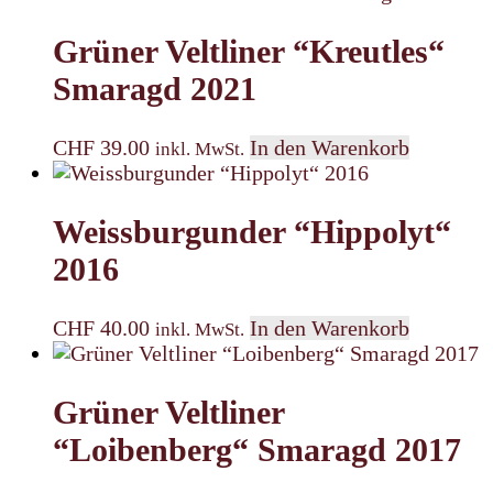
Grüner Veltliner “Kreutles“
Smaragd 2021
CHF
39.00
In den Warenkorb
inkl. MwSt.
Weissburgunder “Hippolyt“
2016
CHF
40.00
In den Warenkorb
inkl. MwSt.
Grüner Veltliner
“Loibenberg“ Smaragd 2017