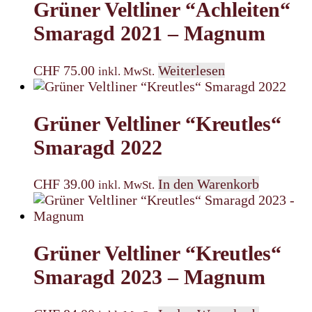
Grüner Veltliner “Achleiten“
Smaragd 2021 – Magnum
CHF
75.00
Weiterlesen
inkl. MwSt.
Grüner Veltliner “Kreutles“
Smaragd 2022
CHF
39.00
In den Warenkorb
inkl. MwSt.
Grüner Veltliner “Kreutles“
Smaragd 2023 – Magnum