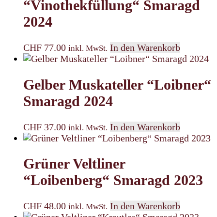
“Vinothekfüllung“ Smaragd
2024
CHF
77.00
In den Warenkorb
inkl. MwSt.
Gelber Muskateller “Loibner“
Smaragd 2024
CHF
37.00
In den Warenkorb
inkl. MwSt.
Grüner Veltliner
“Loibenberg“ Smaragd 2023
CHF
48.00
In den Warenkorb
inkl. MwSt.