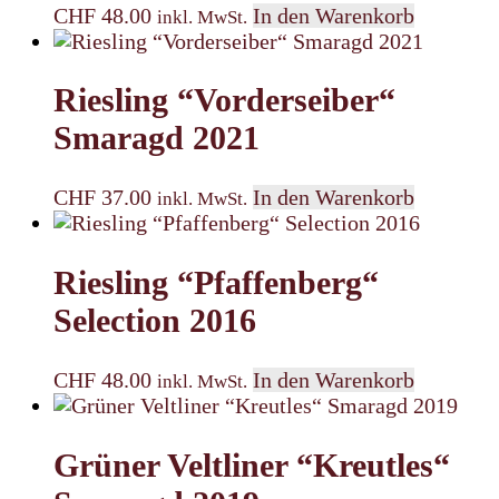
CHF
48.00
In den Warenkorb
inkl. MwSt.
Riesling “Vorderseiber“
Smaragd 2021
CHF
37.00
In den Warenkorb
inkl. MwSt.
Riesling “Pfaffenberg“
Selection 2016
CHF
48.00
In den Warenkorb
inkl. MwSt.
Grüner Veltliner “Kreutles“