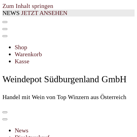
Zum Inhalt springen
NEWS
JETZT ANSEHEN
Shop
Warenkorb
Kasse
Weindepot Südburgenland GmbH
Handel mit Wein von Top Winzern aus Österreich
News