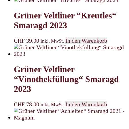
Grüner Veltliner “Kreutles“
Smaragd 2023
CHF
39.00
In den Warenkorb
inkl. MwSt.
Grüner Veltliner
“Vinothekfüllung“ Smaragd
2023
CHF
78.00
In den Warenkorb
inkl. MwSt.