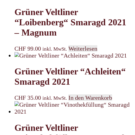
Grüner Veltliner
“Loibenberg“ Smaragd 2021
– Magnum
CHF
99.00
Weiterlesen
inkl. MwSt.
Grüner Veltliner “Achleiten“
Smaragd 2021
CHF
35.00
In den Warenkorb
inkl. MwSt.
Grüner Veltliner