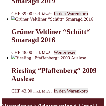
Smaragd 2019
CHF
39.00
In den Warenkorb
inkl. MwSt.
Grüner Veltliner “Schütt“
Smaragd 2016
CHF
48.00
Weiterlesen
inkl. MwSt.
Riesling “Pfaffenberg“ 2009
Auslese
CHF
43.00
In den Warenkorb
inkl. MwSt.