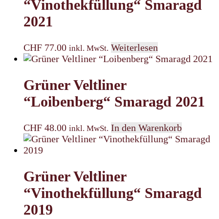
“Vinothekfüllung“ Smaragd
2021
CHF
77.00
Weiterlesen
inkl. MwSt.
Grüner Veltliner
“Loibenberg“ Smaragd 2021
CHF
48.00
In den Warenkorb
inkl. MwSt.
Grüner Veltliner
“Vinothekfüllung“ Smaragd
2019