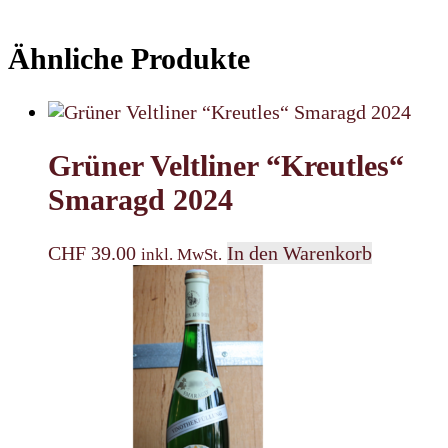
Ähnliche Produkte
Grüner Veltliner “Kreutles“
Smaragd 2024
CHF
39.00
In den Warenkorb
inkl. MwSt.