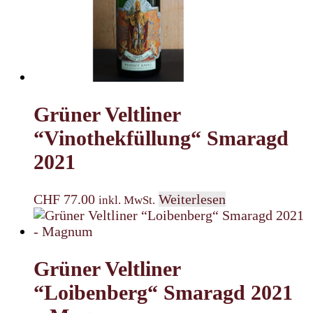
Grüner Veltliner
“Vinothekfüllung“ Smaragd
2021
CHF
77.00
Weiterlesen
inkl. MwSt.
Grüner Veltliner
“Loibenberg“ Smaragd 2021