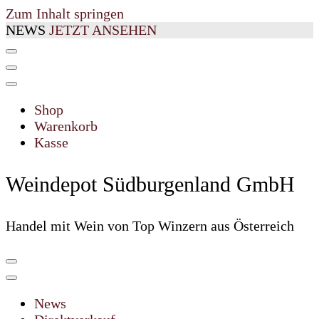
Zum Inhalt springen
NEWS
JETZT ANSEHEN
Shop
Warenkorb
Kasse
Weindepot Südburgenland GmbH
Handel mit Wein von Top Winzern aus Österreich
News