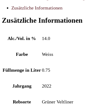
2022
Menge
Zusätzliche Informationen
Zusätzliche Informationen
Alc./Vol. in %
14.0
Farbe
Weiss
Füllmenge in Liter
0.75
Jahrgang
2022
Rebsorte
Grüner Veltliner