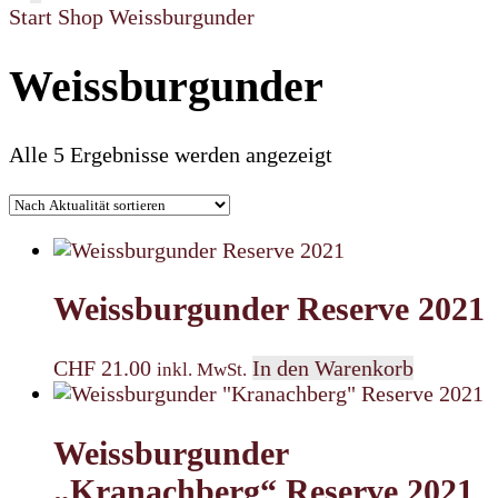
Start
Shop
Weissburgunder
Weissburgunder
Nach
Alle 5 Ergebnisse werden angezeigt
Aktualität
sortiert
Weissburgunder Reserve 2021
CHF
21.00
In den Warenkorb
inkl. MwSt.
Weissburgunder
„Kranachberg“ Reserve 2021