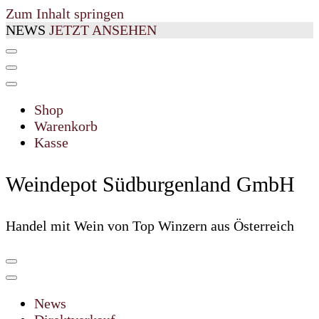
Zum Inhalt springen
NEWS
JETZT ANSEHEN
Shop
Warenkorb
Kasse
Weindepot Südburgenland GmbH
Handel mit Wein von Top Winzern aus Österreich
News