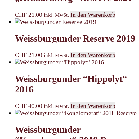
CHF
21.00
In den Warenkorb
inkl. MwSt.
Weissburgunder Reserve 2019
CHF
21.00
In den Warenkorb
inkl. MwSt.
Weissburgunder “Hippolyt“
2016
CHF
40.00
In den Warenkorb
inkl. MwSt.
Weissburgunder