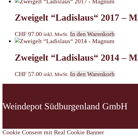
Zweigelt “Ladislaus“ 2017 –
CHF
97.00
In den Warenkorb
inkl. MwSt.
Zweigelt “Ladislaus“ 2014 –
CHF
57.00
In den Warenkorb
inkl. MwSt.
Weindepot Südburgenland GmbH
Cookie Consent mit Real Cookie Banner