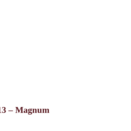
013 – Magnum