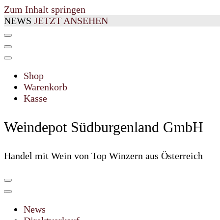
Zum Inhalt springen
NEWS
JETZT ANSEHEN
Shop
Warenkorb
Kasse
Weindepot Südburgenland GmbH
Handel mit Wein von Top Winzern aus Österreich
News