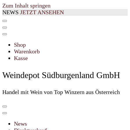
Zum Inhalt springen
NEWS
JETZT ANSEHEN
Shop
Warenkorb
Kasse
Weindepot Südburgenland GmbH
Handel mit Wein von Top Winzern aus Österreich
News