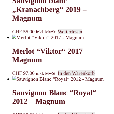
Sauvignon blanc
„Kranachberg“ 2019 –
Magnum
CHF
55.00
Weiterlesen
inkl. MwSt.
Merlot “Viktor“ 2017 –
Magnum
CHF
97.00
In den Warenkorb
inkl. MwSt.
Sauvignon Blanc “Royal“
2012 – Magnum