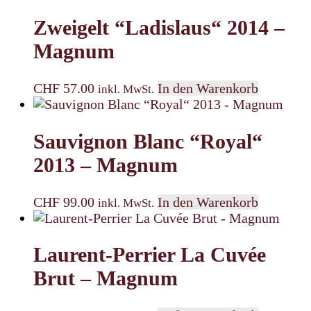
Zweigelt “Ladislaus“ 2014 –
Magnum
CHF
57.00
In den Warenkorb
inkl. MwSt.
Sauvignon Blanc “Royal“
2013 – Magnum
CHF
99.00
In den Warenkorb
inkl. MwSt.
Laurent-Perrier La Cuvée
Brut – Magnum