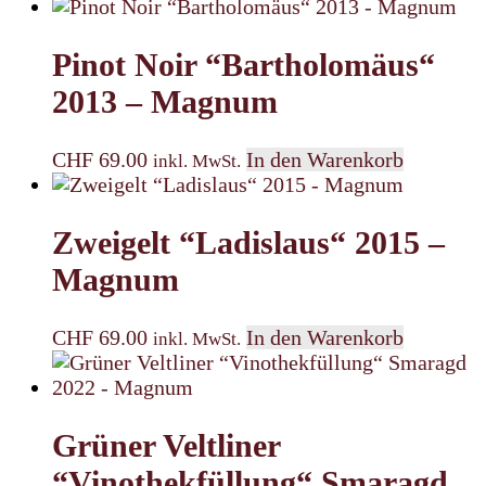
Pinot Noir “Bartholomäus“
2013 – Magnum
CHF
69.00
In den Warenkorb
inkl. MwSt.
Zweigelt “Ladislaus“ 2015 –
Magnum
CHF
69.00
In den Warenkorb
inkl. MwSt.
Grüner Veltliner
“Vinothekfüllung“ Smaragd