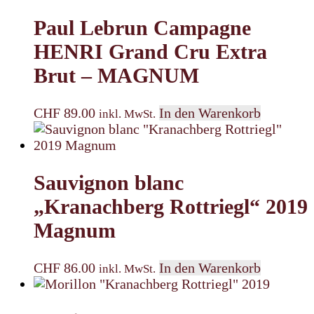
Paul Lebrun Campagne
HENRI Grand Cru Extra
Brut – MAGNUM
CHF
89.00
In den Warenkorb
inkl. MwSt.
Sauvignon blanc
„Kranachberg Rottriegl“ 2019
Magnum
CHF
86.00
In den Warenkorb
inkl. MwSt.