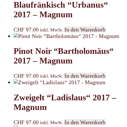
Blaufränkisch “Urbanus“
2017 – Magnum
CHF
97.00
In den Warenkorb
inkl. MwSt.
Pinot Noir “Bartholomäus“
2017 – Magnum
CHF
97.00
In den Warenkorb
inkl. MwSt.
Zweigelt “Ladislaus“ 2017 –
Magnum
CHF
97.00
In den Warenkorb
inkl. MwSt.