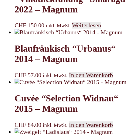
2022 – Magnum
CHF
150.00
Weiterlesen
inkl. MwSt.
Blaufränkisch “Urbanus“
2014 – Magnum
CHF
57.00
In den Warenkorb
inkl. MwSt.
Cuvée “Selection Widnau“
2015 – Magnum
CHF
84.00
In den Warenkorb
inkl. MwSt.