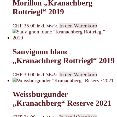
Morillon „Kranachberg
Rottriegl“ 2019
CHF
35.00
In den Warenkorb
inkl. MwSt.
Sauvignon blanc
„Kranachberg Rottriegl“ 2019
CHF
39.00
In den Warenkorb
inkl. MwSt.
Weissburgunder
„Kranachberg“ Reserve 2021